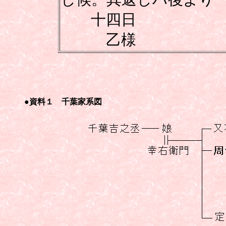
十四日
乙様
●資料１ 千葉家系図