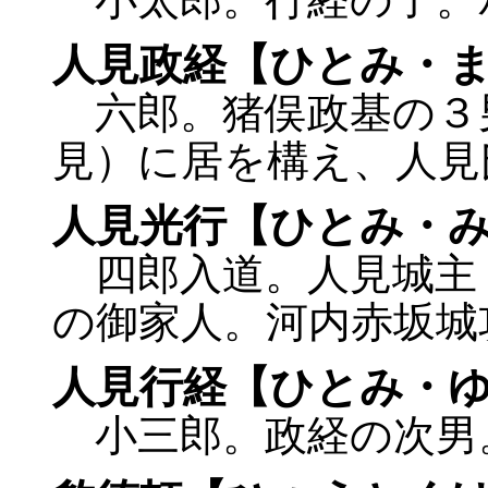
人見政経【ひとみ・
六郎。猪俣政基の３
見）に居を構え、人見
人見光行【ひとみ・
四郎入道。人見城主
の御家人。河内赤坂城
人見行経【ひとみ・
小三郎。政経の次男